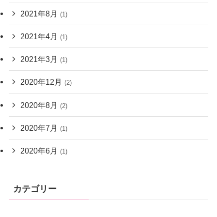
2021年8月
(1)
2021年4月
(1)
2021年3月
(1)
2020年12月
(2)
2020年8月
(2)
2020年7月
(1)
2020年6月
(1)
カテゴリー