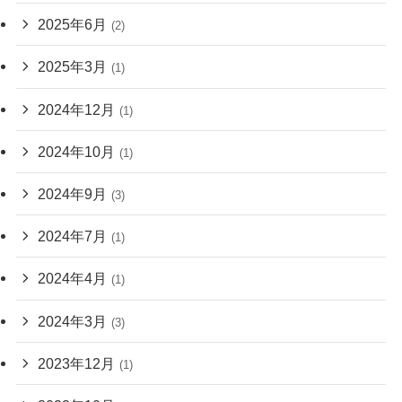
2025年6月
(2)
2025年3月
(1)
2024年12月
(1)
2024年10月
(1)
2024年9月
(3)
2024年7月
(1)
2024年4月
(1)
2024年3月
(3)
2023年12月
(1)