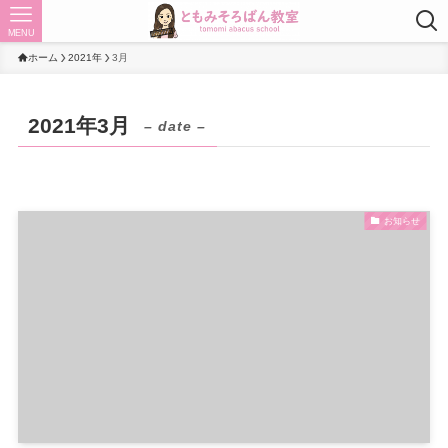
MENU
ホーム
2021年
3月
2021年3月
– date –
お知らせ