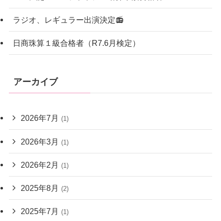
ラジオ、レギュラー出演決定📻
日商珠算１級合格者（R7.6月検定）
アーカイブ
2026年7月
(1)
2026年3月
(1)
2026年2月
(1)
2025年8月
(2)
2025年7月
(1)