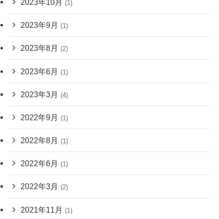
2023年10月
(1)
2023年9月
(1)
2023年8月
(2)
2023年6月
(1)
2023年3月
(4)
2022年9月
(1)
2022年8月
(1)
2022年6月
(1)
2022年3月
(2)
2021年11月
(1)