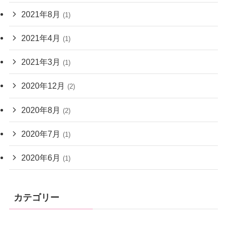
2021年8月
(1)
2021年4月
(1)
2021年3月
(1)
2020年12月
(2)
2020年8月
(2)
2020年7月
(1)
2020年6月
(1)
カテゴリー