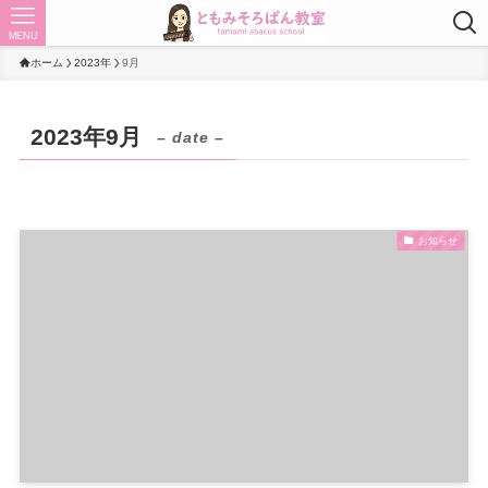
MENU
ホーム
2023年
9月
2023年9月
– date –
お知らせ