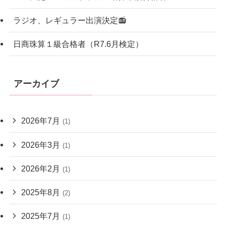
ラジオ、レギュラー出演決定📻
日商珠算１級合格者（R7.6月検定）
アーカイブ
2026年7月
(1)
2026年3月
(1)
2026年2月
(1)
2025年8月
(2)
2025年7月
(1)