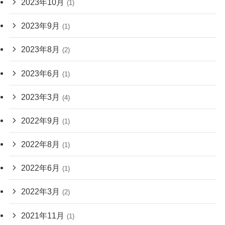
2023年10月
(1)
2023年9月
(1)
2023年8月
(2)
2023年6月
(1)
2023年3月
(4)
2022年9月
(1)
2022年8月
(1)
2022年6月
(1)
2022年3月
(2)
2021年11月
(1)