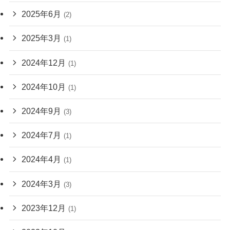
2025年6月
(2)
2025年3月
(1)
2024年12月
(1)
2024年10月
(1)
2024年9月
(3)
2024年7月
(1)
2024年4月
(1)
2024年3月
(3)
2023年12月
(1)