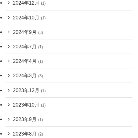
2024年12月
(1)
2024年10月
(1)
2024年9月
(3)
2024年7月
(1)
2024年4月
(1)
2024年3月
(3)
2023年12月
(1)
2023年10月
(1)
2023年9月
(1)
2023年8月
(2)