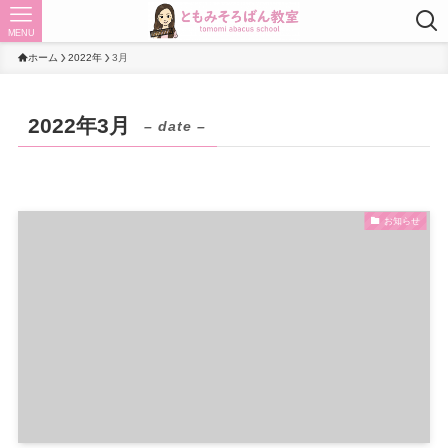
MENU
ホーム
2022年
3月
2022年3月
– date –
お知らせ