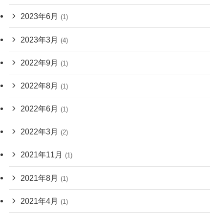
2023年6月
(1)
2023年3月
(4)
2022年9月
(1)
2022年8月
(1)
2022年6月
(1)
2022年3月
(2)
2021年11月
(1)
2021年8月
(1)
2021年4月
(1)