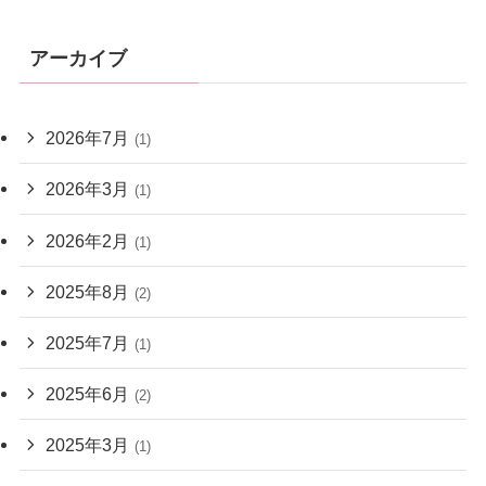
アーカイブ
2026年7月
(1)
2026年3月
(1)
2026年2月
(1)
2025年8月
(2)
2025年7月
(1)
2025年6月
(2)
2025年3月
(1)