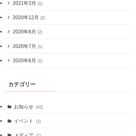
2021年3月
(1)
2020年12月
(2)
2020年8月
(2)
2020年7月
(1)
2020年6月
(1)
カテゴリー
お知らせ
(42)
イベント
(1)
メディア
(1)